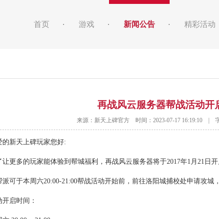
首页
游戏
新闻公告
精彩活动
再战风云服务器帮战活动开
来源：新天上碑官方 时间：2023-07-17 16:19:10 |
新天上碑玩家您好:
更多的玩家能体验到帮城福利，再战风云服务器将于2017年1月21日开
可于本周六20:00-21:00帮战活动开始前，前往洛阳城捕校处申请攻
开启时间：