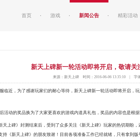
首页
游戏
新闻公告
精彩活动
新天上碑新一轮活动即将开启，敬请关
来源：新天上碑 时间：2016-06-06 13:35:10 | 
近，为了感谢玩家们的耐心等待，新天上碑新一轮活动即将开启，玩
动的奖品换为了大家更喜欢的游戏内道具礼包，奖品的内容也是根据
上碑》封测结束后，受到了众多关注《新天上碑》玩家的热切期盼，还
支持《新天上碑》的朋友致谢！目前各项准备工作已经就绪，只有拿到版