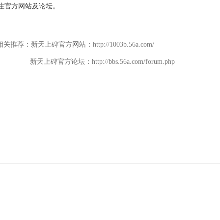
注官方网站及论坛。
推荐：新天上碑官方网站：
http://1003b.56a.com/
天上碑官方论坛：
http://bbs.56a.com/forum.php